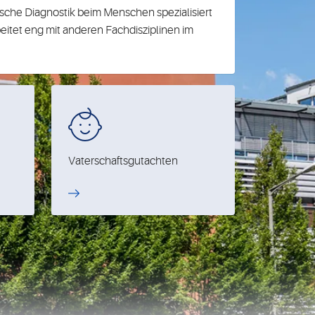
ische Diagnostik beim Menschen spezialisiert
beitet eng mit anderen Fachdisziplinen im
Vaterschaftsgutachten