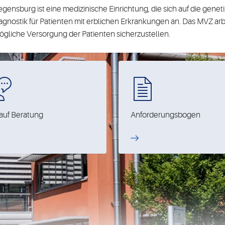
ensburg ist eine medizinische Einrichtung, die sich auf die genet
iagnostik für Patienten mit erblichen Erkrankungen an. Das MVZ ar
iche Versorgung der Patienten sicherzustellen.
auf Beratung
Anforderungsbogen