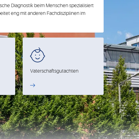
ische Diagnostik beim Menschen spezialisiert
beitet eng mit anderen Fachdisziplinen im
Vaterschaftsgutachten