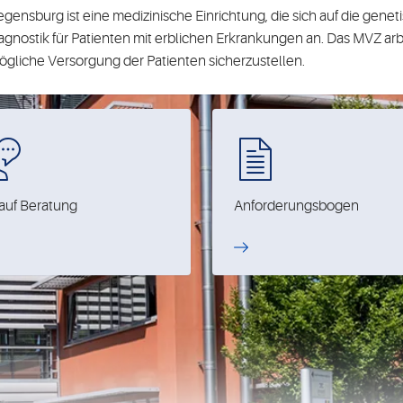
ensburg ist eine medizinische Einrichtung, die sich auf die genet
iagnostik für Patienten mit erblichen Erkrankungen an. Das MVZ ar
iche Versorgung der Patienten sicherzustellen.
auf Beratung
Anforderungsbogen